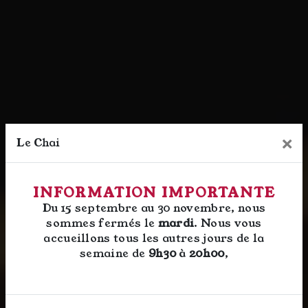
×
Le Chai
INFORMATION IMPORTANTE
Du 15 septembre au 30 novembre, nous
sommes fermés le
mardi
. Nous vous
accueillons tous les autres jours de la
semaine de
9h30
à
20h00
,