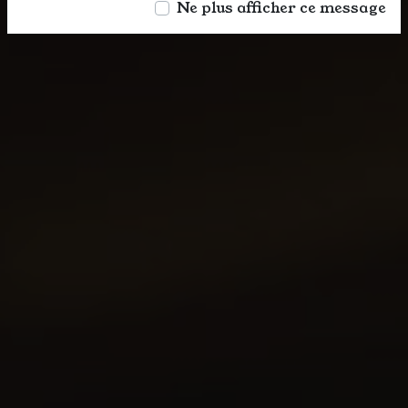
Ne plus afficher ce message