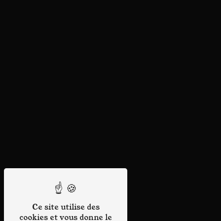
Ce site utilise des
cookies et vous donne le