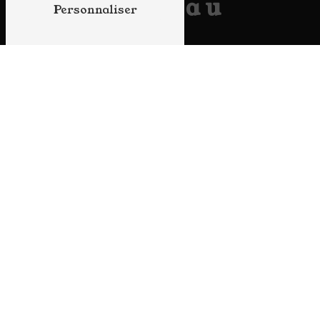
Lapleau
Personnaliser