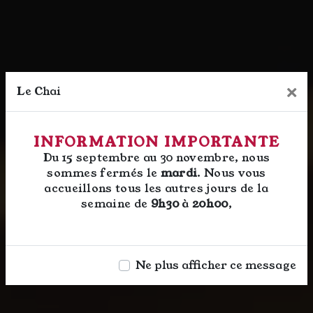
×
Le Chai
INFORMATION IMPORTANTE
Du 15 septembre au 30 novembre, nous
sommes fermés le
mardi
. Nous vous
accueillons tous les autres jours de la
semaine de
9h30
à
20h00
,
Ne plus afficher ce message