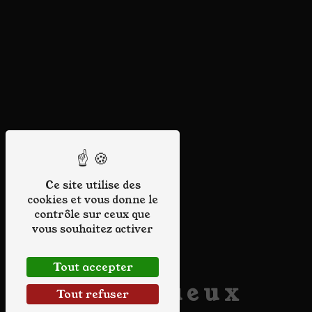
Ce site utilise des
cookies et vous donne le
contrôle sur ceux que
vous souhaitez activer
Tout accepter
spiritueux
Tout refuser